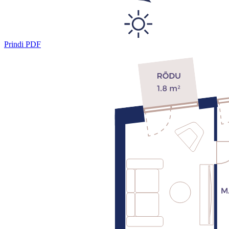
Prindi PDF