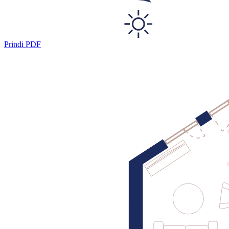
Prindi PDF