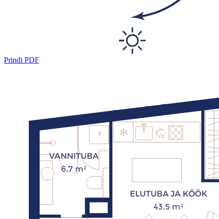
Prindi PDF