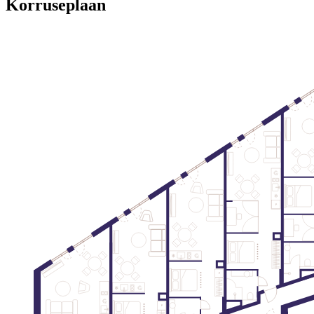
Korruseplaan